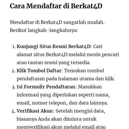
Cara Mendaftar di Berkat4D
Mendaftar di Berkat4D sangatlah mudah.
Berikut langkah-langkahnya:
Kunjungi Situs Resmi Berkat4D
: Cari
alamat situs Berkat4D melalui mesin pencari
atau tautan resmi yang tersedia.
Klik Tombol Daftar
: Temukan tombol
pendaftaran pada halaman utama dan klik.
Isi Formulir Pendaftaran
: Masukkan
informasi yang diperlukan seperti nama,
email, nomor telepon, dan data lainnya.
Verifikasi Akun
: Setelah mengisi data,
biasanya Anda akan diminta untuk
memverifikasi akun melalui email atau