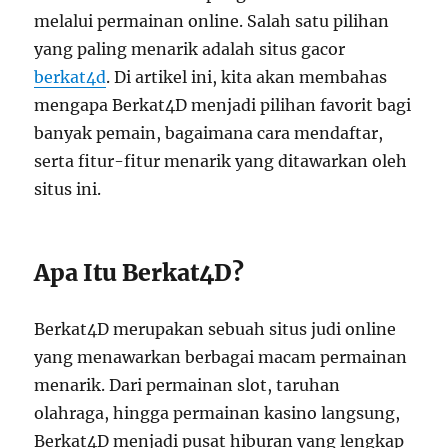
melalui permainan online. Salah satu pilihan
yang paling menarik adalah situs gacor
berkat4d
. Di artikel ini, kita akan membahas
mengapa Berkat4D menjadi pilihan favorit bagi
banyak pemain, bagaimana cara mendaftar,
serta fitur-fitur menarik yang ditawarkan oleh
situs ini.
Apa Itu Berkat4D?
Berkat4D merupakan sebuah situs judi online
yang menawarkan berbagai macam permainan
menarik. Dari permainan slot, taruhan
olahraga, hingga permainan kasino langsung,
Berkat4D menjadi pusat hiburan yang lengkap