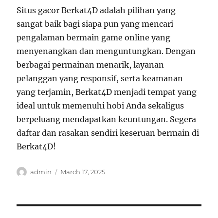
Situs gacor Berkat4D adalah pilihan yang
sangat baik bagi siapa pun yang mencari
pengalaman bermain game online yang
menyenangkan dan menguntungkan. Dengan
berbagai permainan menarik, layanan
pelanggan yang responsif, serta keamanan
yang terjamin, Berkat4D menjadi tempat yang
ideal untuk memenuhi hobi Anda sekaligus
berpeluang mendapatkan keuntungan. Segera
daftar dan rasakan sendiri keseruan bermain di
Berkat4D!
Author
Posted
admin
March 17, 2025
on