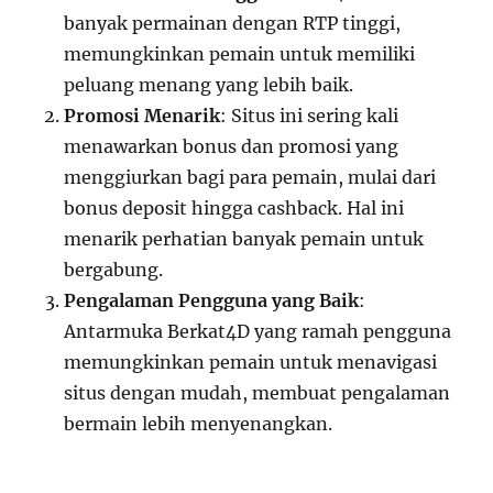
banyak permainan dengan RTP tinggi,
memungkinkan pemain untuk memiliki
peluang menang yang lebih baik.
Promosi Menarik
: Situs ini sering kali
menawarkan bonus dan promosi yang
menggiurkan bagi para pemain, mulai dari
bonus deposit hingga cashback. Hal ini
menarik perhatian banyak pemain untuk
bergabung.
Pengalaman Pengguna yang Baik
:
Antarmuka Berkat4D yang ramah pengguna
memungkinkan pemain untuk menavigasi
situs dengan mudah, membuat pengalaman
bermain lebih menyenangkan.