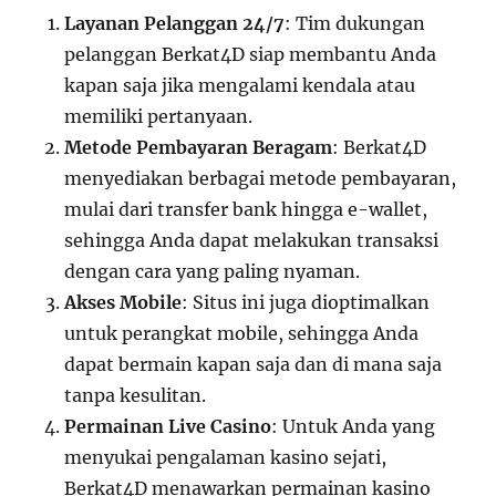
Layanan Pelanggan 24/7
: Tim dukungan
pelanggan Berkat4D siap membantu Anda
kapan saja jika mengalami kendala atau
memiliki pertanyaan.
Metode Pembayaran Beragam
: Berkat4D
menyediakan berbagai metode pembayaran,
mulai dari transfer bank hingga e-wallet,
sehingga Anda dapat melakukan transaksi
dengan cara yang paling nyaman.
Akses Mobile
: Situs ini juga dioptimalkan
untuk perangkat mobile, sehingga Anda
dapat bermain kapan saja dan di mana saja
tanpa kesulitan.
Permainan Live Casino
: Untuk Anda yang
menyukai pengalaman kasino sejati,
Berkat4D menawarkan permainan kasino