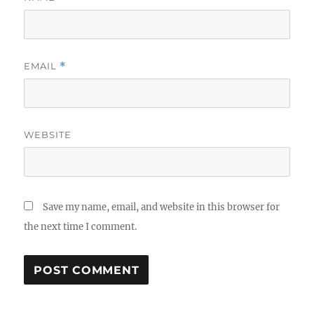
EMAIL
*
WEBSITE
Save my name, email, and website in this browser for
the next time I comment.