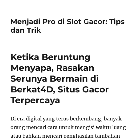
Menjadi Pro di Slot Gacor: Tips
dan Trik
Ketika Beruntung
Menyapa, Rasakan
Serunya Bermain di
Berkat4D, Situs Gacor
Terpercaya
Di era digital yang terus berkembang, banyak
orang mencari cara untuk mengisi waktu luang
atau bahkan mencari penghasilan tambahan