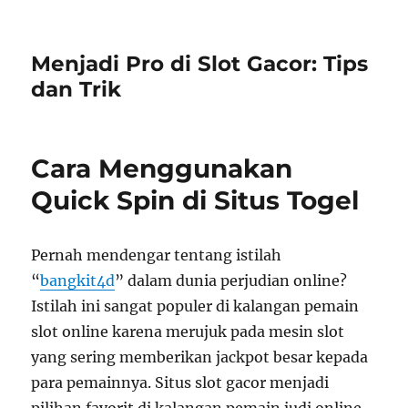
Menjadi Pro di Slot Gacor: Tips
dan Trik
Cara Menggunakan
Quick Spin di Situs Togel
Pernah mendengar tentang istilah
“
bangkit4d
” dalam dunia perjudian online?
Istilah ini sangat populer di kalangan pemain
slot online karena merujuk pada mesin slot
yang sering memberikan jackpot besar kepada
para pemainnya. Situs slot gacor menjadi