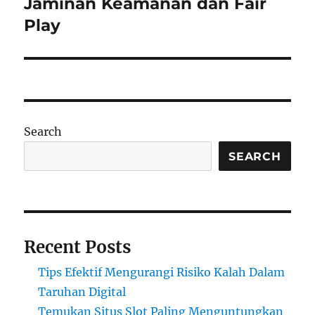
Jaminan Keamanan dan Fair
Play
Search
SEARCH
Recent Posts
Tips Efektif Mengurangi Risiko Kalah Dalam
Taruhan Digital
Temukan Situs Slot Paling Menguntungkan