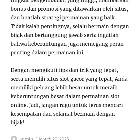
tingkat pengembalian yang tinggi, manfaatkan
bonus dan promosi yang ditawarkan oleh situs,
dan buatlah strategi permainan yang baik.
Tidak kalah pentingnya, selalu bermain dengan
bijak dan bertanggung jawab serta ingatlah
bahwa keberuntungan juga memegang peran
penting dalam permainan ini.
Dengan mengikuti tips dan trik yang tepat,
serta memilih situs slot gacor yang tepat, Anda
memiliki peluang lebih besar untuk meraih
keberuntungan besar dalam permainan slot
online. Jadi, jangan ragu untuk terus mencari
kesempatan dan selamat bermain dengan
bijak!
Author
Posted
admin
March 20, 2025